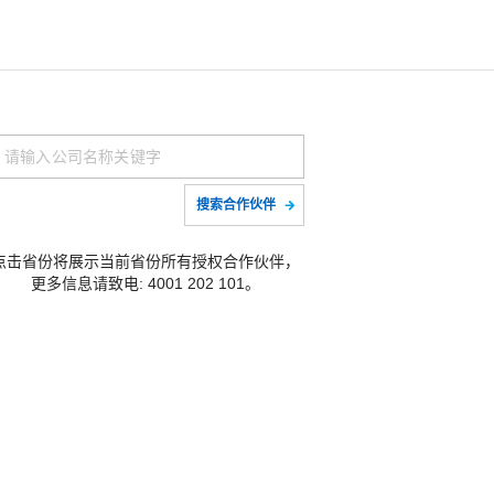
搜索合作伙伴
点击省份将展示当前省份所有授权合作伙伴，
更多信息请致电: 4001 202 101。