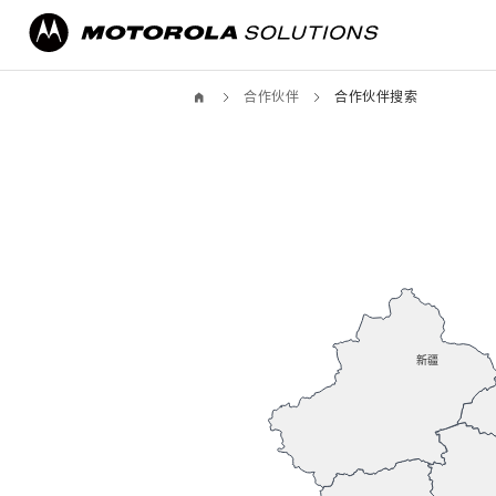
合作伙伴
合作伙伴搜索